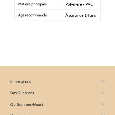
Matière principale
Polymère - PVC
Âge recommandé
À partir de 14 ans
Informations
Des Questions
Qui Sommes-Nous?