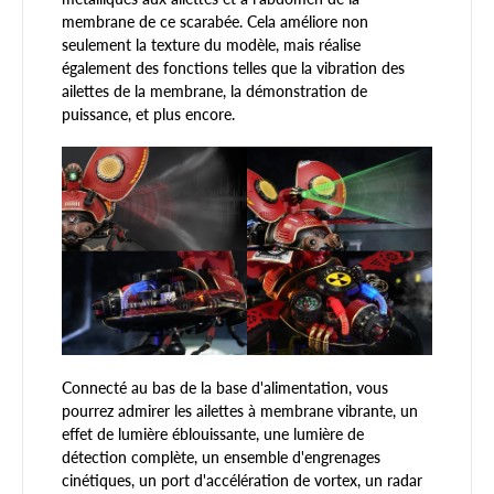
membrane de ce scarabée. Cela améliore non
seulement la texture du modèle, mais réalise
également des fonctions telles que la vibration des
ailettes de la membrane, la démonstration de
puissance, et plus encore.
Connecté au bas de la base d'alimentation, vous
pourrez admirer les ailettes à membrane vibrante, un
effet de lumière éblouissante, une lumière de
détection complète, un ensemble d'engrenages
cinétiques, un port d'accélération de vortex, un radar