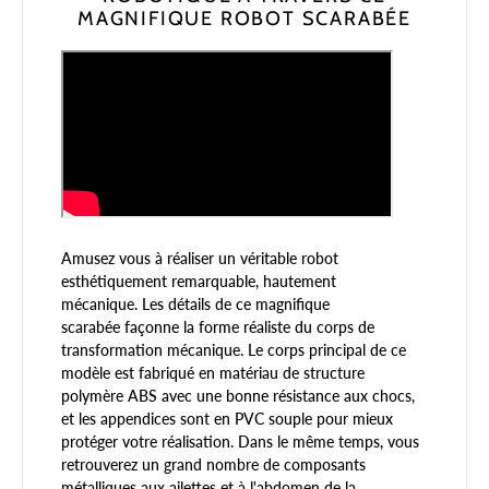
MAGNIFIQUE ROBOT SCARABÉE
Amusez vous à réaliser un véritable robot
esthétiquement remarquable, hautement
mécanique.
L
es détails de ce magnifique
scarabée façonne la forme réaliste du corps de
transformation mécanique. Le corps principal de ce
modèle est fabriqué en matériau de structure
polymère ABS avec une bonne résistance aux chocs,
et les appendices sont en PVC souple pour mieux
protéger votre réalisation. Dans le même temps, vous
retrouverez un grand nombre de composants
métalliques aux ailettes et à l'abdomen de la