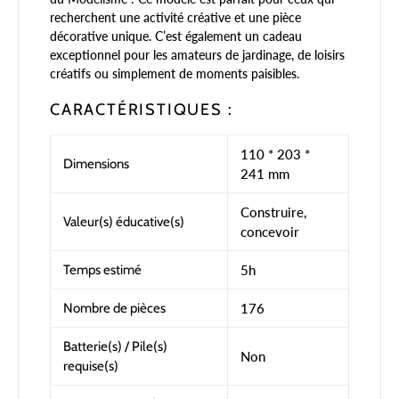
recherchent une activité créative et une pièce
décorative unique. C’est également un cadeau
exceptionnel pour les amateurs de jardinage, de loisirs
créatifs ou simplement de moments paisibles.
CARACTÉRISTIQUES :
110 * 203 *
Dimensions
241 mm
Construire,
Valeur(s) éducative(s)
concevoir
Temps estimé
5h
Nombre de pièces
176
Batterie(s) / Pile(s)
Non
requise(s)