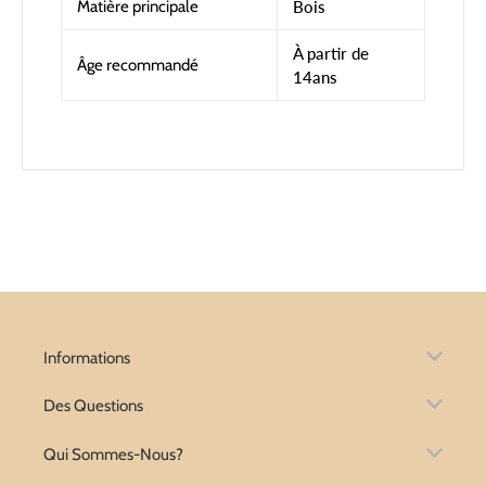
Matière principale
Bois
À partir de
Âge recommandé
14ans
Informations
Des Questions
Qui Sommes-Nous?