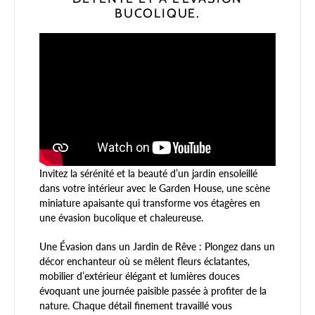
BUCOLIQUE.
Invitez la sérénité et la beauté d’un jardin ensoleillé
dans votre intérieur avec le Garden House, une scène
miniature apaisante qui transforme vos étagères en
une évasion bucolique et chaleureuse.
Une Évasion dans un Jardin de Rêve : Plongez dans un
décor enchanteur où se mêlent fleurs éclatantes,
mobilier d’extérieur élégant et lumières douces
évoquant une journée paisible passée à profiter de la
nature. Chaque détail finement travaillé vous