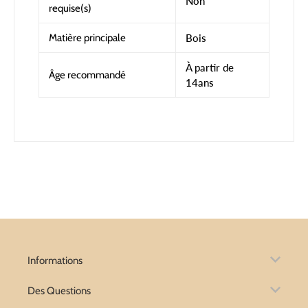
Non
requise(s)
Matière principale
Bois
À partir de
Âge recommandé
14ans
Informations
Des Questions