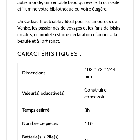
autre monde, un véritable bijou qui éveille la curiosité
et illumine votre bibliothèque ou votre étagère.
Un Cadeau Inoubliable : Idéal pour les amoureux de
Venise, les passionnés de voyages et les fans de loisirs
créatifs, ce modèle est une déclaration d’amour à la
beauté et à l’artisanat.
CARACTÉRISTIQUES :
108 * 78 * 244
Dimensions
mm
Construire,
Valeur(s) éducative(s)
concevoir
Temps estimé
3h
Nombre de pièces
110
Batterie(s) / Pile(s)