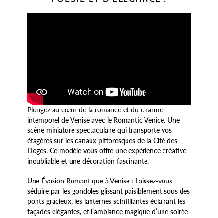
Plongez au cœur de la romance et du charme
intemporel de Venise avec le
Romantic Venice. Une
scène miniature spectaculaire qui transporte vos
étagères sur les canaux pittoresques de la Cité des
Doges. Ce modèle vous offre une expérience créative
inoubliable et une décoration fascinante.
Une Évasion Romantique à Venise : Laissez-vous
séduire par les gondoles glissant paisiblement sous des
ponts gracieux, les lanternes scintillantes éclairant les
façades élégantes, et l’ambiance magique d’une soirée